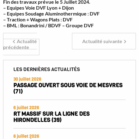
Fin des travaux prévue le 5 Juillet 2024.
– Equipes Voie DVF Lyon + Dijon
– Equipes Soudage Aluminothermique : DVF
– Traction + Wagons Plats : DVF
– BML : Bonandrini / BDVF – Groupe DVF
Actualité
Actualité suivante
précédente
LES DERNIÈRES ACTUALITÉS
30 juillet 2026
PASSAGE OUVERT SOUS VOIE DE MESVRES
(71)
6 juillet 2026
RT MASSIF SUR LA LIGNE DES
HIRONDELLES (39)
6 juillet 2026