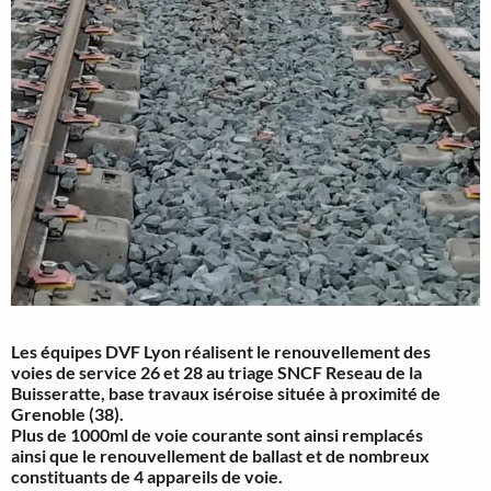
Les équipes DVF Lyon réalisent le renouvellement des
voies de service 26 et 28 au triage SNCF Reseau de la
Buisseratte, base travaux iséroise située à proximité de
Grenoble (38).
Plus de 1000ml de voie courante sont ainsi remplacés
ainsi que le renouvellement de ballast et de nombreux
constituants de 4 appareils de voie.