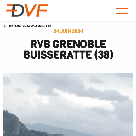
RETOUR AUX ACTUALITES
24 JUIN 2024
RVB GRENOBLE
BUISSERATTE (38)