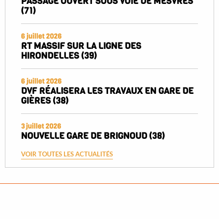
PASSAGE OUVERT SOUS VOIE DE MESVRES
(71)
6 juillet 2026
RT MASSIF SUR LA LIGNE DES
HIRONDELLES (39)
6 juillet 2026
DVF RÉALISERA LES TRAVAUX EN GARE DE
GIÈRES (38)
3 juillet 2026
NOUVELLE GARE DE BRIGNOUD (38)
VOIR TOUTES LES ACTUALITÉS