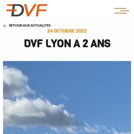
RETOUR AUX ACTUALITES
24 OCTOBRE 2022
DVF LYON A 2 ANS