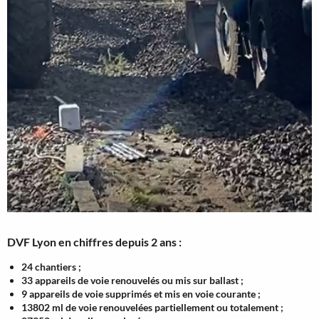
DVF Lyon en chiffres depuis 2 ans :
24 chantiers ;
33 appareils de voie renouvelés ou mis sur ballast ;
9 appareils de voie supprimés et mis en voie courante ;
13802 ml de voie renouvelées partiellement ou totalement ;