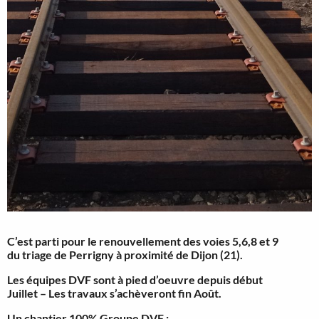
C’est parti pour le renouvellement des voies 5,6,8 et 9
du triage de Perrigny à proximité de Dijon (21).
Les équipes DVF sont à pied d’oeuvre depuis début
Juillet – Les travaux s’achèveront fin Août.
Un chantier 100% Groupe DVF :