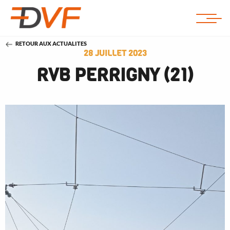
RETOUR AUX ACTUALITES
28 JUILLET 2023
RVB PERRIGNY (21)