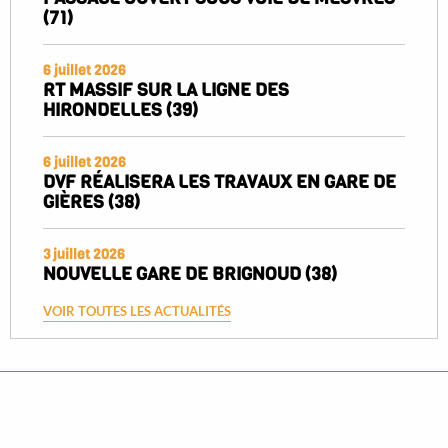
(71)
6 juillet 2026
RT MASSIF SUR LA LIGNE DES
HIRONDELLES (39)
6 juillet 2026
DVF RÉALISERA LES TRAVAUX EN GARE DE
GIÈRES (38)
3 juillet 2026
NOUVELLE GARE DE BRIGNOUD (38)
VOIR TOUTES LES ACTUALITÉS