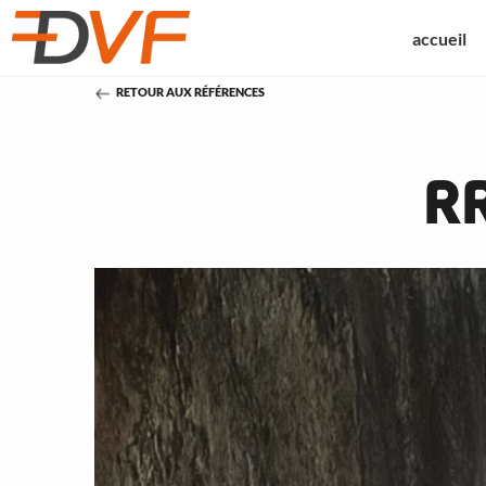
accueil
RETOUR AUX RÉFÉRENCES
RR