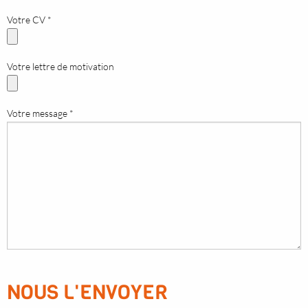
Votre CV *
Votre lettre de motivation
Votre message *
NOUS L'ENVOYER