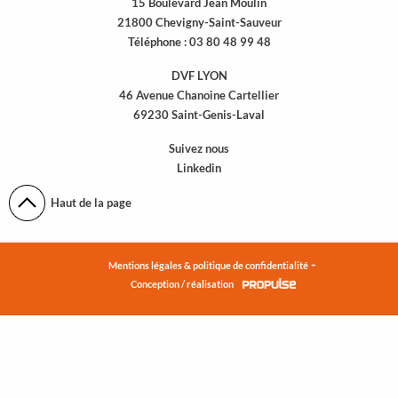
15 Boulevard Jean Moulin
21800 Chevigny-Saint-Sauveur
Téléphone :
03 80 48 99 48
DVF LYON
46 Avenue Chanoine Cartellier
69230 Saint-Genis-Laval
Suivez nous
Linkedin
Haut de la page
-
Mentions légales & politique de confidentialité
Conception / réalisation