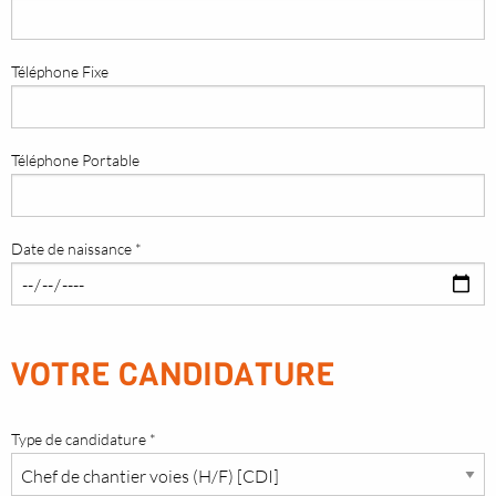
Téléphone Fixe
Téléphone Portable
Date de naissance *
VOTRE CANDIDATURE
Type de candidature *