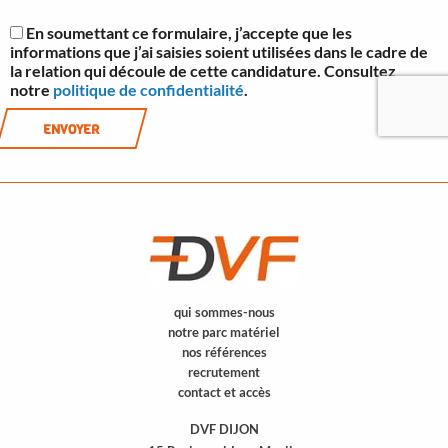
En soumettant ce formulaire, j’accepte que les
informations que j’ai saisies soient utilisées dans le cadre de
la relation qui découle de cette candidature. Consultez
notre
politique de confidentialité
.
ENVOYER
qui sommes-nous
notre parc matériel
nos références
recrutement
contact et accès
DVF DIJON