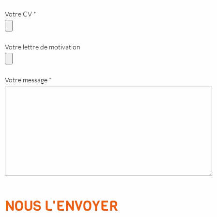
Votre CV *
Votre lettre de motivation
Votre message *
NOUS L'ENVOYER