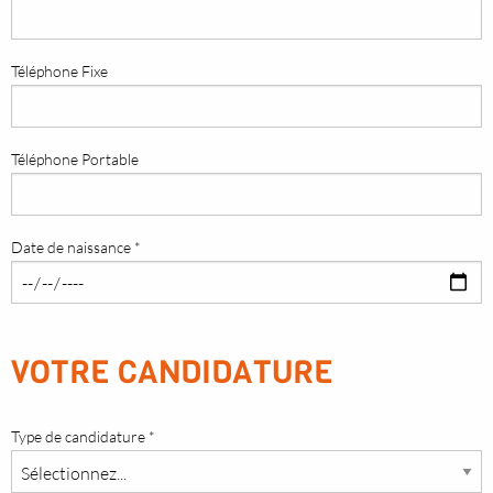
Téléphone Fixe
Téléphone Portable
Date de naissance *
VOTRE CANDIDATURE
Type de candidature *